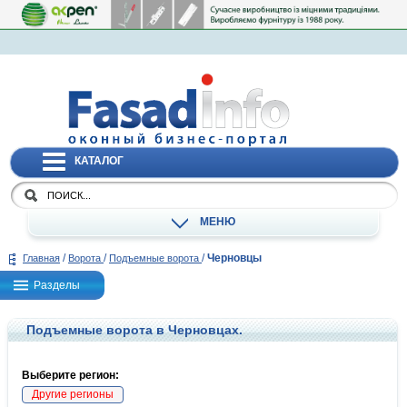
КАТАЛОГ
МЕНЮ
/
/
/
Черновцы
Главная
Ворота
Подъемные ворота
Разделы
Подъемные ворота в Черновцах.
Выберите регион:
Другие регионы