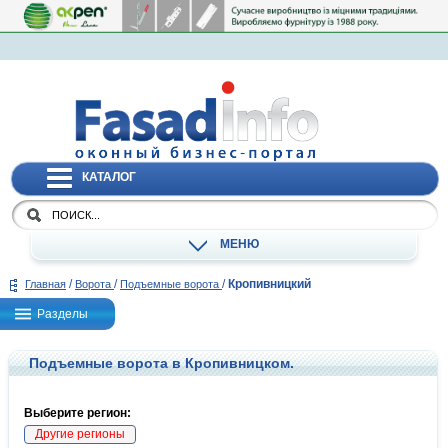
КАТАЛОГ
МЕНЮ
/
/
/
Кропивницкий
Главная
Ворота
Подъемные ворота
Разделы
Подъемные ворота в Кропивницком.
Выберите регион:
Другие регионы