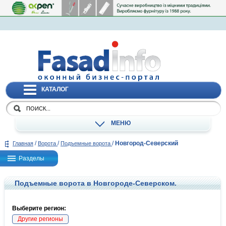
КАТАЛОГ
МЕНЮ
/
/
/
Новгород-Северский
Главная
Ворота
Подъемные ворота
Разделы
Подъемные ворота в Новгороде-Северском.
Выберите регион:
Другие регионы