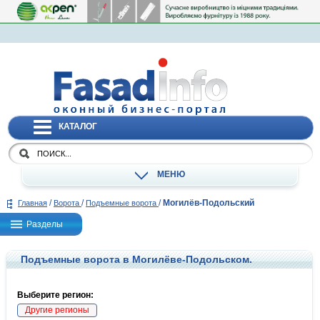
КАТАЛОГ
МЕНЮ
/
/
/
Могилёв-Подольский
Главная
Ворота
Подъемные ворота
Разделы
Подъемные ворота в Могилёве-Подольском.
Выберите регион:
Другие регионы