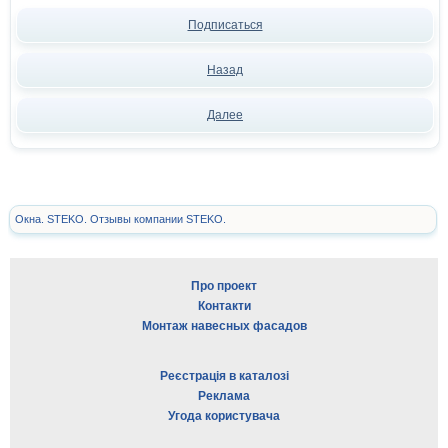
Подписаться
Назад
Далее
Окна. STEKO. Отзывы компании STEKO.
Про проект
Контакти
Монтаж навесных фасадов
Реєстрація в каталозі
Реклама
Угода користувача