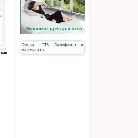
Системы. TTS. Сертификаты и
лицензии TTS.
твия