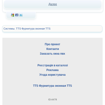
Далее
Системы. TTS Фурнитура оконная TTS
Про проект
Контакти
Заказать окна пвх
Реєстрація в каталозі
Реклама
Угода користувача
TTS Фурнитура оконная TTS
ID:4478