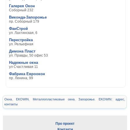
Галерея Окон
Соборный 232
Виконда-Запорожье
пр. Соборный 179
ФанСтрой
ул. Лахтинская, 6
Перестройка
ул. Рельефная
Димона Пласт
ул. Правды, 50 офис 53
Надежные окна
ул Счастливая 11
Фабрика Евроокон
пр. Ленина, 99
Окна. EKOWIN. Металлопластиковые окна. Запорожье. EKOWIN: адрес,
контакты
Про проект
Контакти