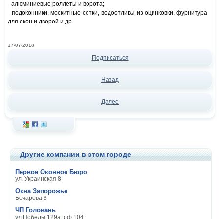
- алюминиевые роллеты и ворота;
- подоконники, москитные сетки, водоотливы из оцинковки, фурнитура
для окон и дверей и др.
17-07-2018
Подписаться
Назад
Далее
Другие компании в этом городе
Первое Оконное Бюро
ул. Украинская 8
Окна Запорожье
Бочарова 3
ЧП Головань
ул.Победы 129а, оф.104