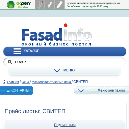
КАТАЛОГ
МЕНЮ
/
/
/
СВИТЕП
Главная
Окна
Металлопластиковые окна
☰ КОНТАКТЫ
Меню компании
Прайс листы: СВИТЕП
Подписаться