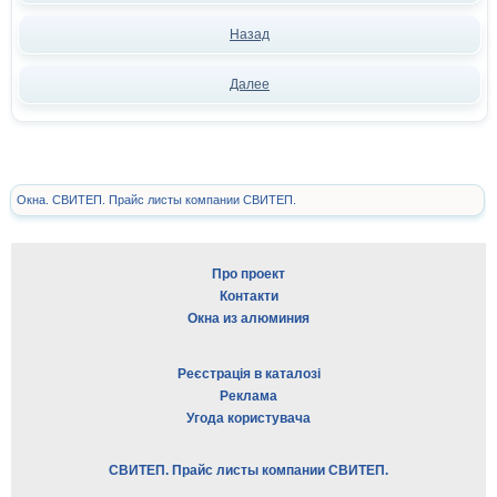
Назад
Далее
Окна. СВИТЕП. Прайс листы компании СВИТЕП.
Про проект
Контакти
Окна из алюминия
Реєстрація в каталозі
Реклама
Угода користувача
СВИТЕП. Прайс листы компании СВИТЕП.