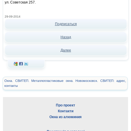
ул. Советская 257.​
29-09-2014
Подписаться
Назад
Далее
Окна. СВИТЕП. Металлопластиковые окна. Новомосковск. СВИТЕП: адрес,
контакты
Про проект
Контакти
Окна из алюминия