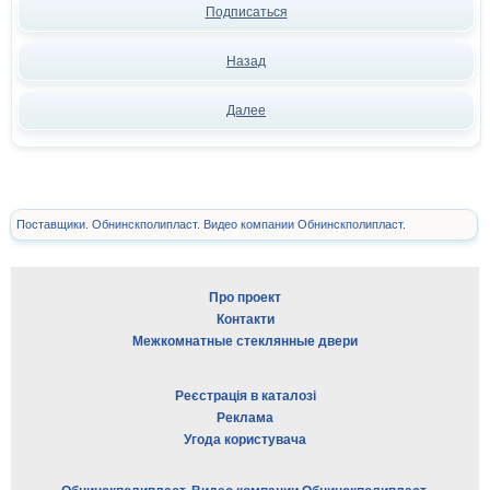
Подписаться
Назад
Далее
Поставщики. Обнинскполипласт. Видео компании Обнинскполипласт.
Про проект
Контакти
Межкомнатные стеклянные двери
Реєстрація в каталозі
Реклама
Угода користувача