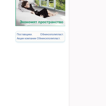
Поставщики. Обнинскполипласт.
Акции компании Обнинскполипласт.