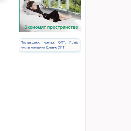
Поставщики. Крепеж ОПТ. Прайс
листы компании Крепеж ОПТ.