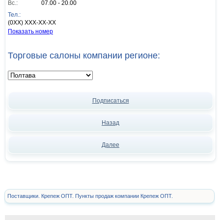
Вс.:
07.00 - 20.00
Тел.:
(0XX) XXX-XX-XX
Показать номер
Торговые салоны компании регионе:
Подписаться
Назад
Далее
Поставщики. Крепеж ОПТ. Пункты продаж компании Крепеж ОПТ.