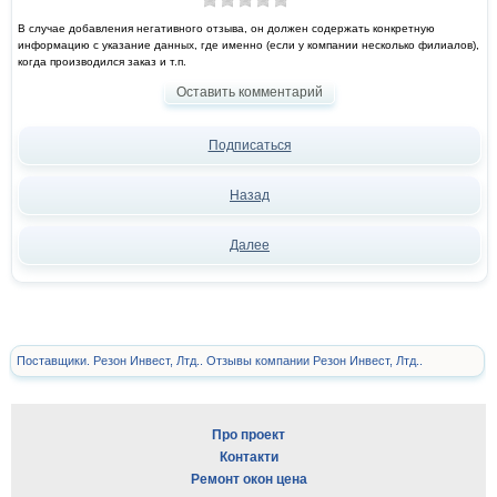
В случае добавления негативного отзыва, он должен содержать конкретную
информацию с указание данных, где именно (если у компании несколько филиалов),
когда производился заказ и т.п.
Оставить комментарий
Подписаться
Назад
Далее
Поставщики. Резон Инвест, Лтд.. Отзывы компании Резон Инвест, Лтд..
Про проект
Контакти
Ремонт окон цена