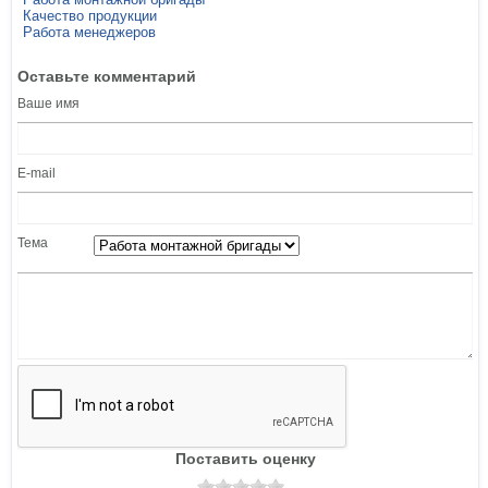
Качество продукции
Работа менеджеров
Оставьте комментарий
Ваше имя
E-mail
Тема
Поставить оценку