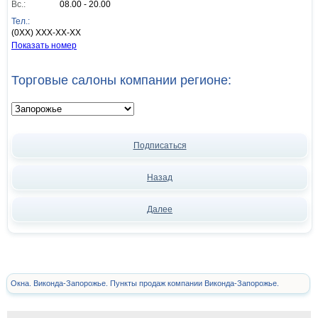
Вс.:
08.00 - 20.00
Тел.:
(0XX) XXX-XX-XX
Показать номер
Торговые салоны компании регионе:
Подписаться
Назад
Далее
Окна. Виконда-Запорожье. Пункты продаж компании Виконда-Запорожье.