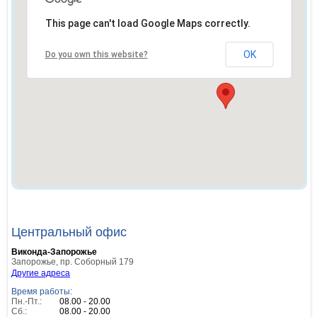
This page can't load Google Maps correctly.
OK
Do you own this website?
Центральный офис
Виконда-Запорожье
Запорожье
,
пр. Соборный 179
Другие адреса
Время работы:
Пн.-Пт.:
08.00 - 20.00
Сб.:
08.00 - 20.00