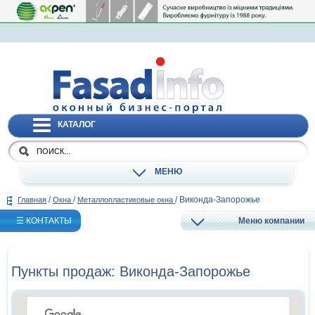
КАТАЛОГ
МЕНЮ
/
/
/
Виконда-Запорожье
Главная
Окна
Металлопластиковые окна
☰ КОНТАКТЫ
Меню компании
Пункты продаж: Виконда-Запорожье