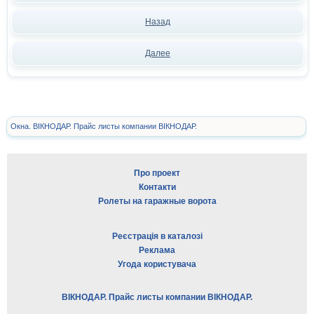
Назад
Далее
Окна. ВІКНОДАР. Прайс листы компании ВІКНОДАР.
Про проект
Контакти
Ролеты на гаражные ворота
Реєстрація в каталозі
Реклама
Угода користувача
ВІКНОДАР. Прайс листы компании ВІКНОДАР.