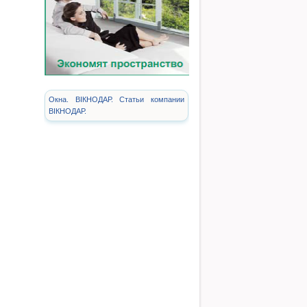
Окна. ВІКНОДАР. Статьи компании
ВІКНОДАР.