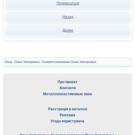
Подписаться
Назад
Далее
Окна. Окна Запорожье. Галерея компании Окна Запорожье.
Про проект
Контакти
Металлопластиковые окна
Реєстрація в каталозі
Реклама
Угода користувача