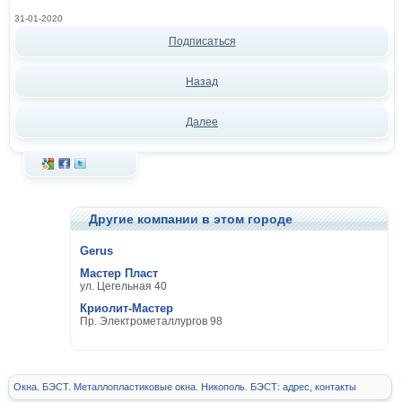
31-01-2020
Подписаться
Назад
Далее
Другие компании в этом городе
Gerus
Мастер Пласт
ул. Цегельная 40
Криолит-Мастер
Пр. Электрометаллургов 98
Окна. БЭСТ. Металлопластиковые окна. Никополь. БЭСТ: адрес, контакты