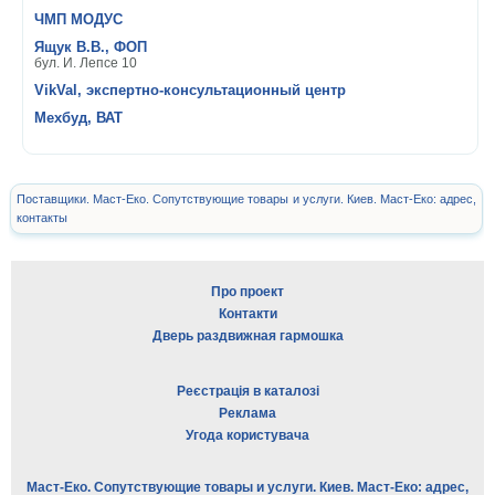
ЧМП МОДУС
Ящук В.В., ФОП
бул. И. Лепсе 10
VikVal, экспертно-консультационный центр
Мехбуд, ВАТ
Поставщики. Маст-Еко. Сопутствующие товары и услуги. Киев. Маст-Еко: адрес,
контакты
Про проект
Контакти
Дверь раздвижная гармошка
Реєстрація в каталозі
Реклама
Угода користувача
Маст-Еко. Сопутствующие товары и услуги. Киев. Маст-Еко: адрес,