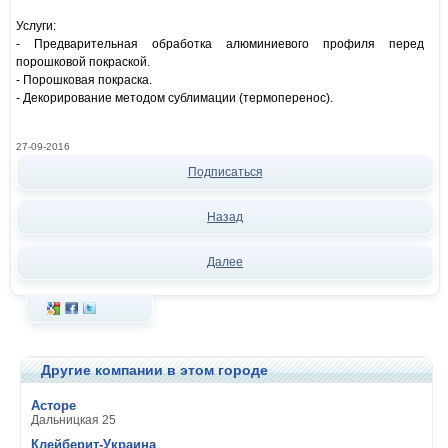
Услуги:
- Предварительная обработка алюминиевого профиля перед
порошковой покраской.
- Порошковая покраска.
- Декорирование методом сублимации (термоперенос).
27-09-2016
Подписаться
Назад
Далее
Другие компании в этом городе
Асторе
Дальницкая 25
Клейберит-Украина