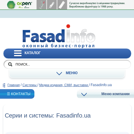
КАТАЛОГ
МЕНЮ
/
/
/
Fasadinfo.ua
Главная
Системы
Медиа-издания, СМИ, выставки
☰ КОНТАКТЫ
Меню компании
Серии и системы: Fasadinfo.ua