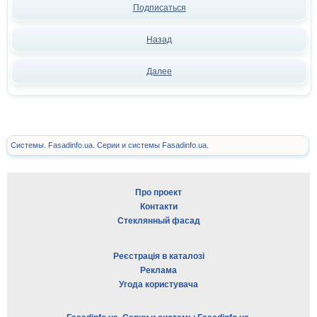
Подписаться
Назад
Далее
Системы. Fasadinfo.ua. Серии и системы Fasadinfo.ua.
Про проект
Контакти
Стеклянный фасад
Реєстрація в каталозі
Реклама
Угода користувача