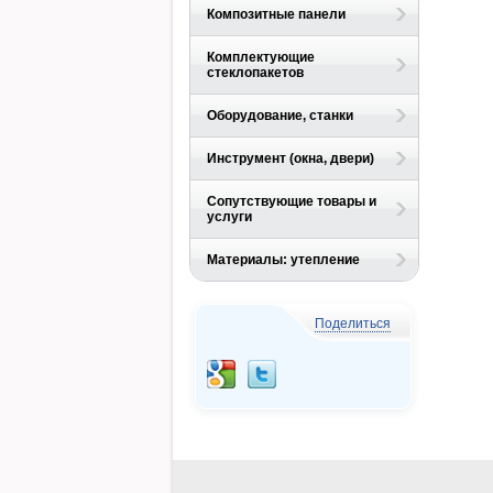
Композитные панели
Комплектующие
стеклопакетов
Оборудование, станки
Инструмент (окна, двери)
Сопутствующие товары и
услуги
Материалы: утепление
Поделиться