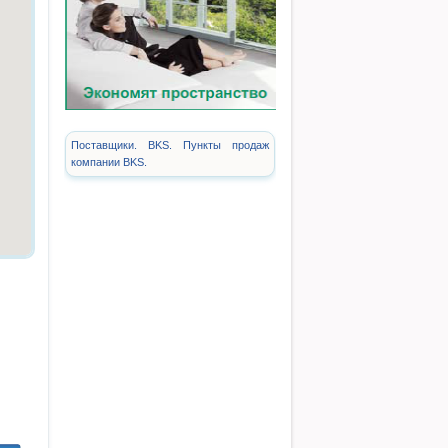
Поставщики. BKS. Пункты продаж
компании BKS.