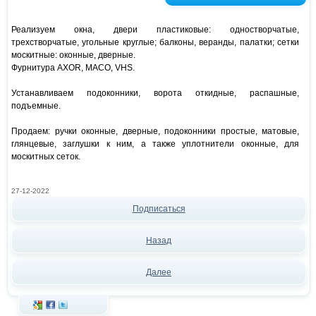
Реализуем окна, двери пластиковые: одностворчатые,
трехстворчатые, угольные круглые; балконы, веранды, палатки; сетки
москитные: оконные, дверные.
Фурнитура AXOR, MACO, VHS.
Устанавливаем подоконники, ворота откидные, распашные,
подъемные.
Продаем: ручки оконные, дверные, подоконники простые, матовые,
глянцевые, заглушки к ним, а также уплотнители оконные, для
москитных сеток.
27-12-2022
Подписаться
Назад
Далее