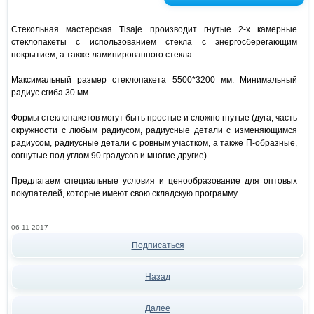
Стекольная мастерская Tisaje производит гнутые 2-х камерные
стеклопакеты с использованием стекла с энергосберегающим
покрытием, а также ламинированного стекла.
Максимальный размер стеклопакета 5500*3200 мм. Минимальный
радиус сгиба 30 мм
Формы стеклопакетов могут быть простые и сложно гнутые (дуга, часть
окружности с любым радиусом, радиусные детали с изменяющимся
радиусом, радиусные детали с ровным участком, а также П-образные,
согнутые под углом 90 градусов и многие другие).
Предлагаем специальные условия и ценообразование для оптовых
покупателей, которые имеют свою складскую программу.
06-11-2017
Подписаться
Назад
Далее