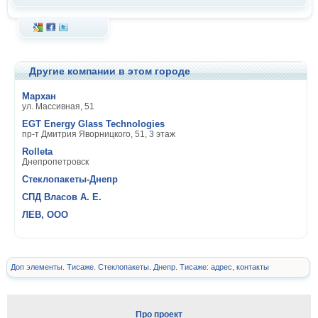
Другие компании в этом городе
Мархан
ул. Массивная, 51
EGT Energy Glass Technologies
пр-т Дмитрия Яворницкого, 51, 3 этаж
Rolleta
Днепропетровск
Стеклопакеты-Днепр
СПД Власов А. Е.
ЛЕВ, ООО
Доп элементы. Тисаже. Стеклопакеты. Днепр. Тисаже: адрес, контакты
Про проект