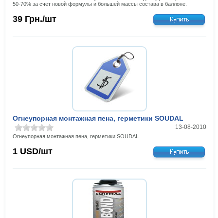
50-70% за счет новой формулы и большей массы состава в баллоне.
39
Грн./шт
Огнеупорная монтажная пена, герметики SOUDAL
13-08-2010
Огнеупорная монтажная пена, герметики SOUDAL
1
USD/шт