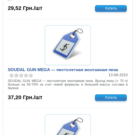
29,52
Грн./шт
SOUDAL GUN MEGA — пистолетная монтажная пена
13-08-2010
SOUDAL GUN MEGA — пистолетная монтажная пена. Выход пены (≈ 70 л)
больше на 50-70% за счет новой формулы и большей массы состава в
балоне
37,20
Грн./шт