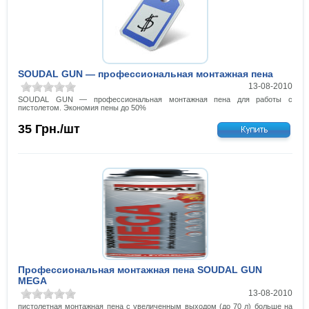
SOUDAL GUN — профессиональная монтажная пена
13-08-2010
SOUDAL GUN — профессиональная монтажная пена для работы с
пистолетом. Экономия пены до 50%
35
Грн./шт
Профессиональная монтажная пена SOUDAL GUN
MEGA
13-08-2010
пистолетная монтажная пена с увеличенным выходом (до 70 л) больше на