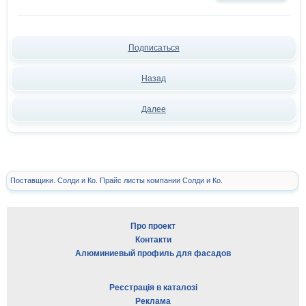
Подписаться
Назад
Далее
Поставщики. Солди и Ко. Прайс листы компании Солди и Ко.
Про проект
Контакти
Алюминиевый профиль для фасадов
Реєстрація в каталозі
Реклама