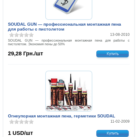
SOUDAL GUN — профессиональная монтажная пена
для работы с пистолетом
13-08-2010
SOUDAL GUN — профессиональная монтажная пена для работы с
пистолетом. Экономия пены до 50%
29,28
Грн./шт
Огнеупорная монтажная пена, герметики SOUDAL
11-02-2009
1
USD/шт