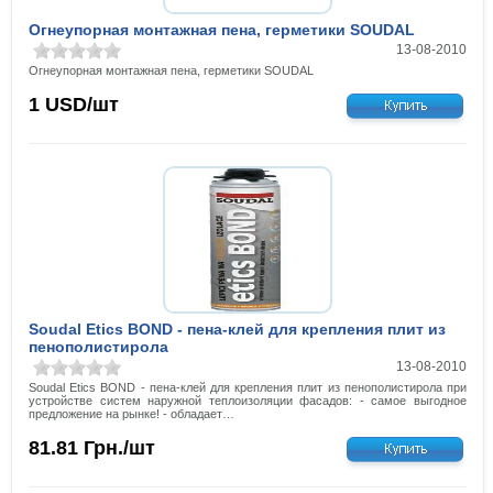
Огнеупорная монтажная пена, герметики SOUDAL
13-08-2010
Огнеупорная монтажная пена, герметики SOUDAL
1
USD/шт
Soudal Etics BOND - пена-клей для крепления плит из
пенополистирола
13-08-2010
Soudal Etics BOND - пена-клей для крепления плит из пенополистирола при
устройстве систем наружной теплоизоляции фасадов: - самое выгодное
предложение на рынке! - обладает…
81.81
Грн./шт