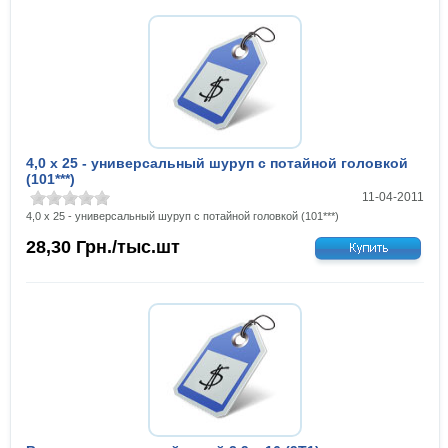
4,0 х 25 - универсальный шуруп с потайной головкой
(101***)
11-04-2011
4,0 х 25 - универсальный шуруп с потайной головкой (101***)
28,30
Грн./тыс.шт