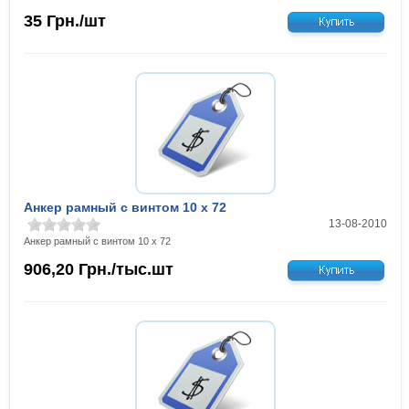
35
Грн./шт
Анкер рамный с винтом 10 х 72
13-08-2010
Анкер рамный с винтом 10 х 72
906,20
Грн./тыс.шт