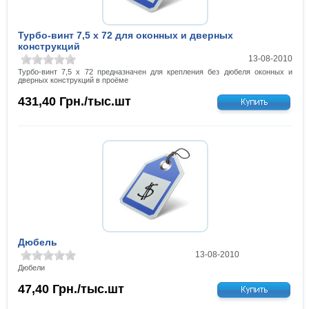
Турбо-винт 7,5 х 72 для оконных и дверных
конструкций
13-08-2010
Турбо-винт 7,5 х 72 предназначен для крепления без дюбеля оконных и
дверных конструкций в проёме
431,40
Грн./тыс.шт
Дюбель
13-08-2010
Дюбели
47,40
Грн./тыс.шт