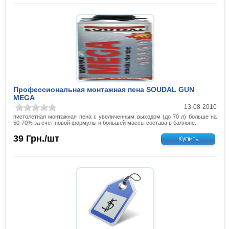
Профессиональная монтажная пена SOUDAL GUN
MEGA
13-08-2010
пистолетная монтажная пена с увеличенным выходом (до 70 л) больше на
50-70% за счет новой формулы и большей массы состава в баллоне.
39
Грн./шт