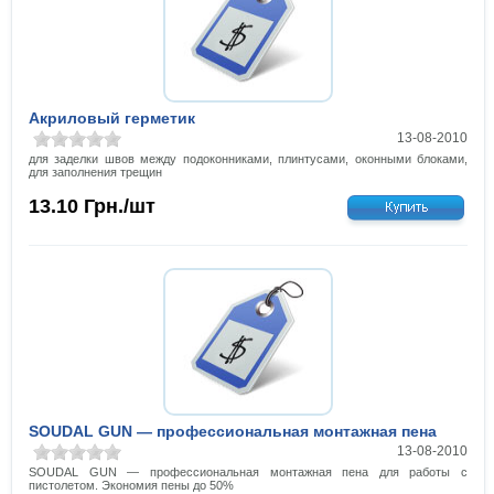
Акриловый герметик
13-08-2010
для заделки швов между подоконниками, плинтусами, оконными блоками,
для заполнения трещин
13.10
Грн./шт
SOUDAL GUN — профессиональная монтажная пена
13-08-2010
SOUDAL GUN — профессиональная монтажная пена для работы с
пистолетом. Экономия пены до 50%