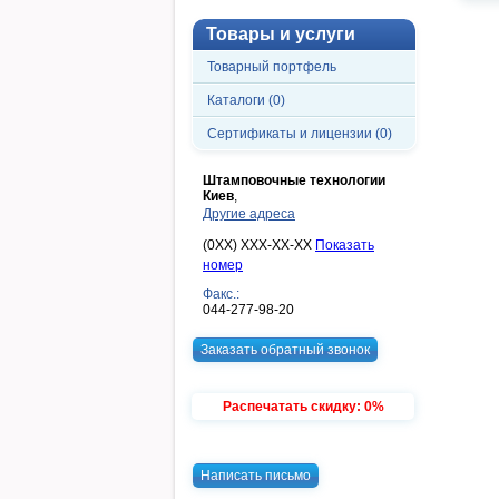
Товары и услуги
Товарный портфель
Каталоги (0)
Сертификаты и лицензии (0)
Штамповочные технологии
Киев
,
Другие адреса
(0XX) XXX-XX-XX
Показать
номер
Факс.:
044-277-98-20
Заказать обратный звонок
Распечатать скидку: 0%
Написать письмо