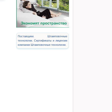
Поставщики. Штамповочные
технологии. Сертификаты и лицензии
компании Штамповочные технологии.