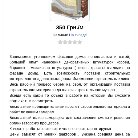
350
Грн./м
Наличие
На складе
Занимаемся утеплением фасадов домов пенопластом и ватой,
большой опыт нанесения декоративных штукатурок короед,
барашек , мозаичная штукатурка ( очень красиво выглядит на
фасаде дома). Есть возможность поставки строительных
материалов по адекватным ценам. Имеем свои строительные лиса.
Весь рабочий процесс берем на себя, от организации поставки
строительного материала до вывоза строительного мусора.
Всегда есть какой то объект в работе на который Вы сможете
подъехать и посмотреть.
Бесплатный предварительный просчет строительного материала и
работ по вашим замерам.
Бесплатный вызов замерщика для составления сметы и решения
организаторских процессов.
Качество работы честность и человечность гарантируем)
Цены зависят от многих факторов , указана средняя цена за