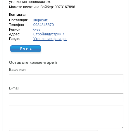
утепления пенопластом.
Можете писать на Вайбер: 0973167896
Контакты:
Поставщик:
Ферозит
Телефон:
0984845870
Регион:
Киев
Адрес:
Стройиндустрии 7
Раздел:
Утепление фасадов
Оставьте комментарий
Ваше имя
E-mail