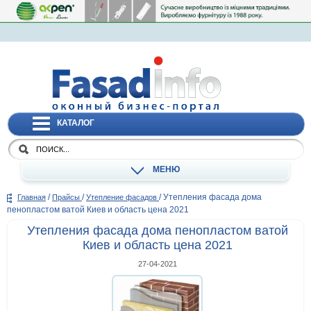
КАТАЛОГ
МЕНЮ
/
/
/
Утепления фасада дома
Главная
Прайсы
Утепление фасадов
пенопластом ватой Киев и область цена 2021
Утепления фасада дома пенопластом ватой
Киев и область цена 2021
27-04-2021