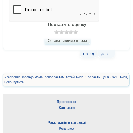
Поставить оценку
Оставить комментарий
Назад
Далее
Утепления фасада дома пенопластом ватой Киев и область цена 2021. Киев,
цена. Купить
Про проект
Контакти
Реєстрація в каталозі
Реклама