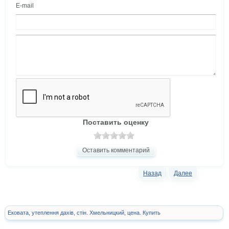
E-mail
Поставить оценку
Оставить комментарий
Назад
Далее
Ековата, утеплення дахів, стін. Хмельницкий, цена. Купить