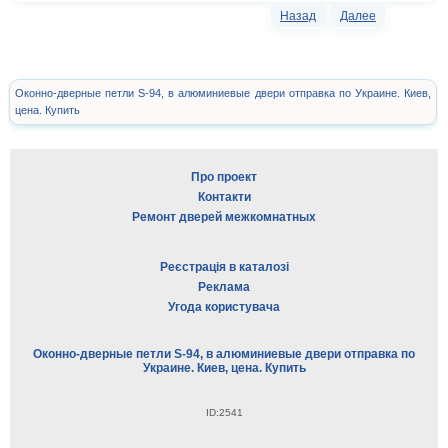
Назад
Далее
Оконно-дверные петли S-94, в алюминиевые двери отправка по Украине. Киев,
цена. Купить
Про проект
Контакти
Ремонт дверей межкомнатных
Реєстрація в каталозі
Реклама
Угода користувача
Оконно-дверные петли S-94, в алюминиевые двери отправка по
Украине. Киев, цена. Купить
ID:2541