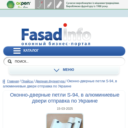
КАТАЛОГ
МЕНЮ
/
/
/
Оконно-дверные петли S-94, в
Главная
Прайсы
Дверная фурнитура
алюминиевые двери отправка по Украине
Оконно-дверные петли S-94, в алюминиевые
двери отправка по Украине
15-03-2025