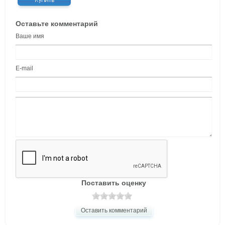
Оставьте комментарий
Ваше имя
E-mail
Поставить оценку
Оставить комментарий