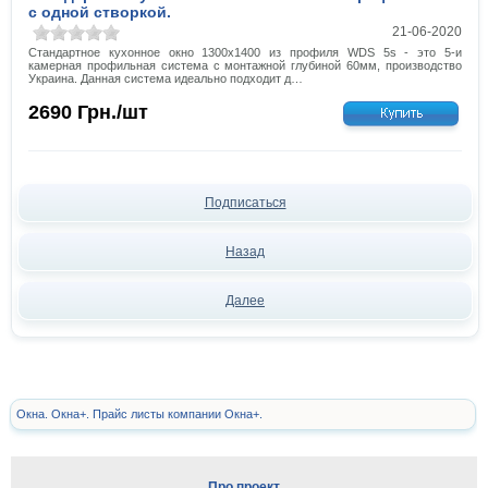
с одной створкой.
21-06-2020
Стандартное кухонное окно 1300х1400 из профиля WDS 5s - это 5-и
камерная профильная система с монтажной глубиной 60мм, производство
Украина. Данная система идеально подходит д…
2690
Грн./шт
Подписаться
Назад
Далее
Окна. Окна+. Прайс листы компании Окна+.
Про проект