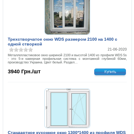
Трехстворчатое окно WDS размером 2100 на 1400 с
одной створкой
21-06-2020
Металлопластиковое окно шириной 2100 и высотой 1400 из профиля WDS 5s
- это 5-и камерная профильная система с монтажной глубиной 60мм,
производство Украина. Цвет белый. Раздел…
3940
Грн./шт
Стандартное кухонное окно 1300*1400 из профиля WDS