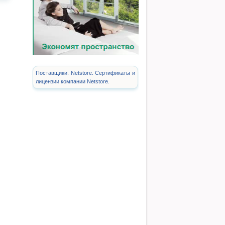
Поставщики. Netstore. Сертификаты и
лицензии компании Netstore.