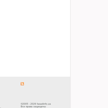
©2005 - 2026 fasadinfo.ua
Все права защищены