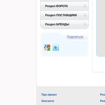
Раздел ВОРОТА
Раздел ПОСТАВЩИКИ
Раздел БРЕНДЫ
Поделиться
Про проект
Реє
Контакти
Ре