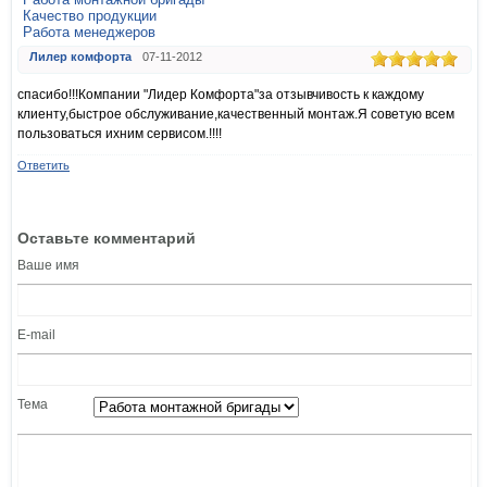
Качество продукции
Работа менеджеров
Лилер комфорта
07-11-2012
спасибо!!!Компании "Лидер Комфорта"за отзывчивость к каждому
клиенту,быстрое обслуживание,качественный монтаж.Я советую всем
пользоваться ихним сервисом.!!!!
Ответить
Оставьте комментарий
Ваше имя
E-mail
Тема