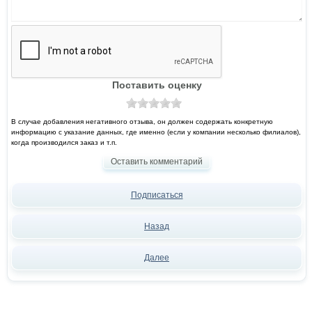
Поставить оценку
В случае добавления негативного отзыва, он должен содержать конкретную
информацию с указание данных, где именно (если у компании несколько филиалов),
когда производился заказ и т.п.
Оставить комментарий
Подписаться
Назад
Далее