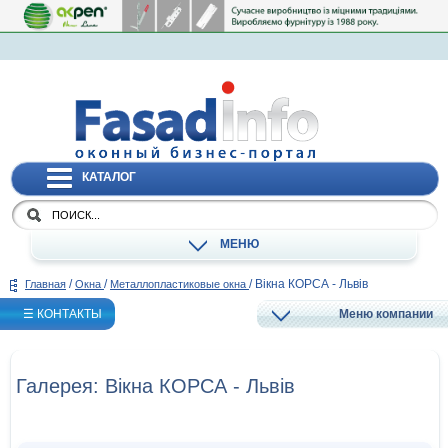
КАТАЛОГ
МЕНЮ
/
/
/
Вікна КОРСА - Львів
Главная
Окна
Металлопластиковые окна
☰ КОНТАКТЫ
Меню компании
Галерея: Вікна КОРСА - Львів