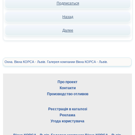
Подписаться
Назад
Далее
Окна. Вікна КОРСА - Львів. Галерея компании Вікна КОРСА - Львів.
Про проект
Контакти
Производство отливов
Реєстрація в каталозі
Реклама
Угода користувача