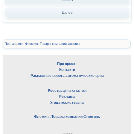
Далее
Поставщики. Флеминг. Товары компании Флеминг.
Про проект
Контакти
Распашные ворота автоматические цена
Реєстрація в каталозі
Реклама
Угода користувача
Флеминг. Товары компании Флеминг.