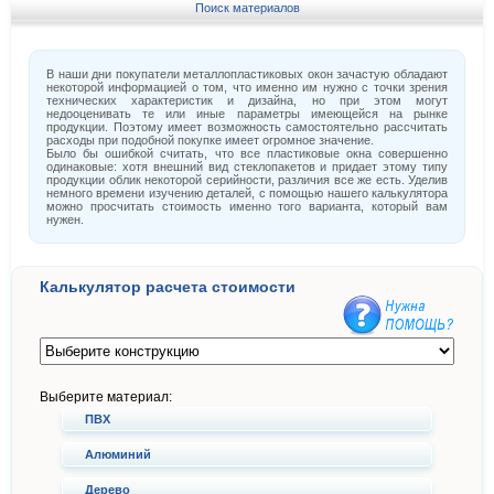
Поиск материалов
В наши дни покупатели металлопластиковых окон зачастую обладают
некоторой информацией о том, что именно им нужно с точки зрения
технических характеристик и дизайна, но при этом могут
недооценивать те или иные параметры имеющейся на рынке
продукции. Поэтому имеет возможность самостоятельно рассчитать
расходы при подобной покупке имеет огромное значение.
Было бы ошибкой считать, что все пластиковые окна совершенно
одинаковые: хотя внешний вид стеклопакетов и придает этому типу
продукции облик некоторой серийности, различия все же есть. Уделив
немного времени изучению деталей, с помощью нашего калькулятора
можно просчитать стоимость именно того варианта, который вам
нужен.
Калькулятор расчета стоимости
Выберите материал:
ПВХ
Алюминий
Дерево