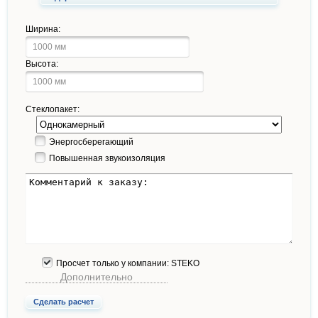
Ширина:
Высота:
Стеклопакет:
Энергосберегающий
Повышенная звукоизоляция
Просчет только у компании: STEKO
Дополнительно