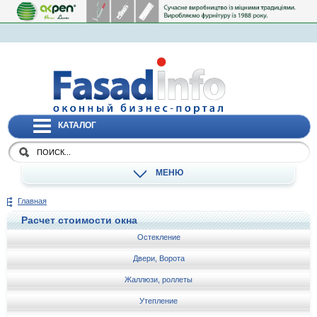
КАТАЛОГ
МЕНЮ
Главная
Расчет стоимости окна
Остекление
Двери, Ворота
Жаллюзи, роллеты
Утепление