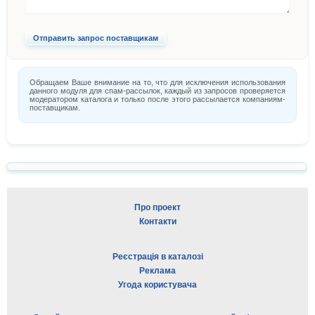
Обращаем Ваше внимание на то, что для исключения использования
данного модуля для спам-рассылок, каждый из запросов проверяется
модератором каталога и только после этого рассылается компаниям-
поставщикам.
Про проект
Контакти
Реєстрація в каталозі
Реклама
Угода користувача