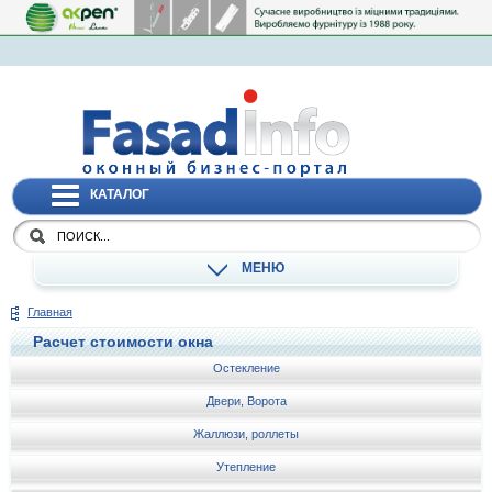
КАТАЛОГ
МЕНЮ
Главная
Расчет стоимости окна
Остекление
Двери, Ворота
Жаллюзи, роллеты
Утепление