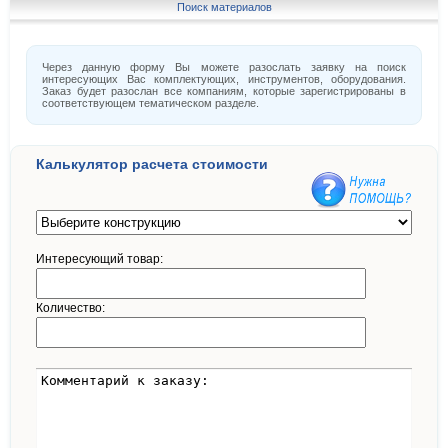
Поиск материалов
Через данную форму Вы можете разослать заявку на поиск
интересующих Вас комплектующих, инструментов, оборудования.
Заказ будет разослан все компаниям, которые зарегистрированы в
соответствующем тематическом разделе.
Калькулятор расчета стоимости
Интересующий товар:
Количество: