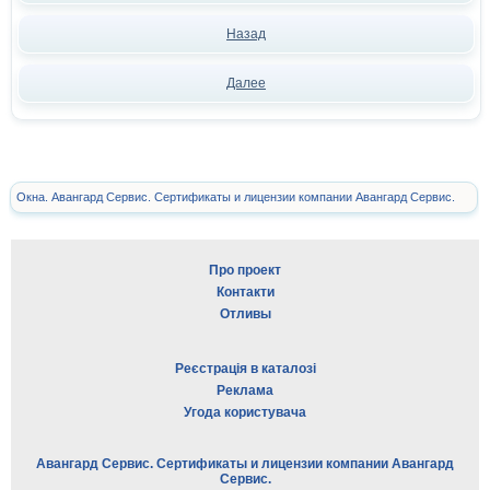
Назад
Далее
Окна. Авангард Сервис. Сертификаты и лицензии компании Авангард Сервис.
Про проект
Контакти
Отливы
Реєстрація в каталозі
Реклама
Угода користувача
Авангард Сервис. Сертификаты и лицензии компании Авангард
Сервис.