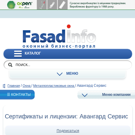
КАТАЛОГ
МЕНЮ
/
/
/
Авангард Сервис
Главная
Окна
Металлопластиковые окна
☰ КОНТАКТЫ
Меню компании
Сертификаты и лицензии: Авангард Сервис
Подписаться