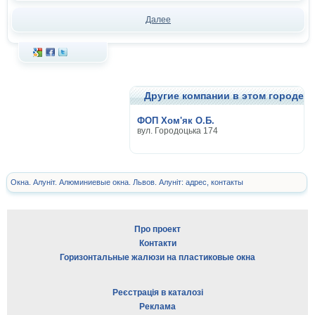
Далее
Другие компании в этом городе
ФОП Хом'як О.Б.
вул. Городоцька 174
Окна. Алуніт. Алюминиевые окна. Львов. Алуніт: адрес, контакты
Про проект
Контакти
Горизонтальные жалюзи на пластиковые окна
Реєстрація в каталозі
Реклама