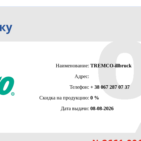
ку
Наименование:
TREMCO-illbruck
Адрес:
Телефон:
+ 38 067 287 07 37
Скидка на продукцию:
0 %
Дата выдачи:
08-08-2026