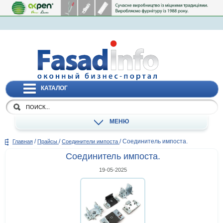
КАТАЛОГ
МЕНЮ
/
/
/
Соединитель импоста.
Главная
Прайсы
Соединители импоста
Соединитель импоста.
19-05-2025