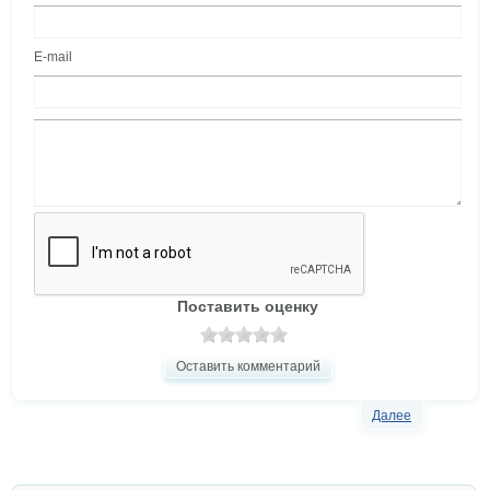
E-mail
Поставить оценку
Оставить комментарий
Далее