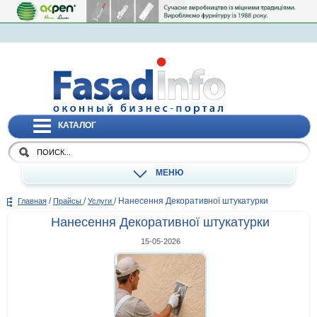
КАТАЛОГ
МЕНЮ
/
/
/
Нанесення Декоративної штукатурки
Главная
Прайсы
Услуги
Нанесення Декоративної штукатурки
15-05-2026