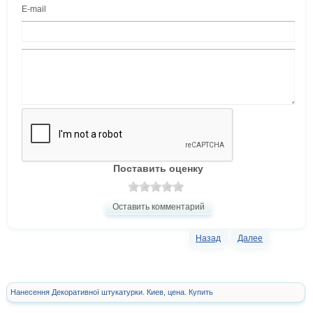
E-mail
Поставить оценку
Оставить комментарий
Назад
Далее
Нанесення Декоративної штукатурки. Киев, цена. Купить