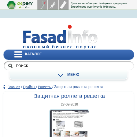
КАТАЛОГ
МЕНЮ
/
/
/
Защитная роллета решетка
Главная
Прайсы
Роллеты
Защитная роллета решетка
27-02-2018