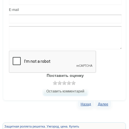
E-mail
Поставить оценку
Оставить комментарий
Назад
Далее
Защитная роллета решетка. Ужгород, цена. Купить