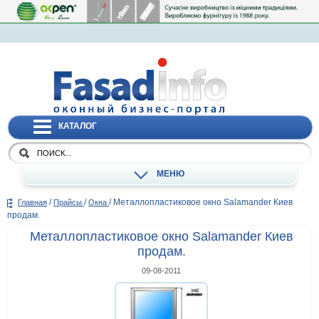
КАТАЛОГ
МЕНЮ
/
/
/
Металлопластиковое окно Salamander Киев
Главная
Прайсы
Окна
продам.
Металлопластиковое окно Salamander Киев
продам.
09-08-2011