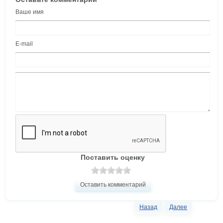
Ваше имя
E-mail
Поставить оценку
Оставить комментарий
Назад
Далее