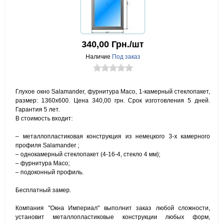
340,00
Грн./шт
Наличие
Под заказ
Глухое окно Salamander, фурнитура Maco, 1-камерный стеклопакет,
размер: 1360х600. Цена 340,00 грн. Срок изготовления 5 дней.
Гарантия 5 лет.
В стоимость входит:
– металлопластиковая конструкция из немецкого 3-х камерного
профиля Salamander ;
– однокамерный стеклопакет (4-16-4, стекло 4 мм);
– фурнитура Maco;
– подоконный профиль.
Бесплатный замер.
Компания "Окна Империал" выполнит заказ любой сложности,
установит металлопластиковые конструкции любых форм,