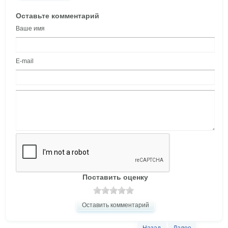
Оставьте комментарий
Ваше имя
E-mail
Поставить оценку
Оставить комментарий